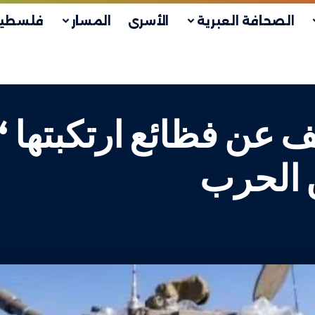
الصحافة العبرية
الأسرى
المسار
فلسطين
ف عن فظائع ارتكبتها 