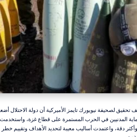
 تحقيق لصحيفة نيويورك تايمز الأميركية أن دولة الاحتلال أ
اية المدنيين في الحرب المستمرة على قطاع غزة، واستخدمت 
أكثر دقة، واعتمدت أساليب معيبة لتحديد الأهداف وتقييم خطر 