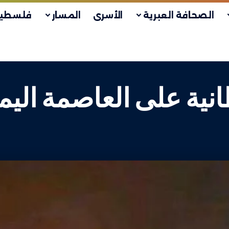
الصحافة العبرية
الأسرى
المسار
فلسطين
نية على العاصمة اليم