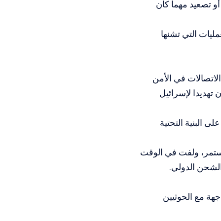
و تصعيد مهما كان
ليات التي تشنها
الاتصالات في الأمن
 تهديدا لإسرائيل
ى البنية التحتية
تستمر، ولفت في الوقت
لشحن الدولي.
جهة مع الحوثيين