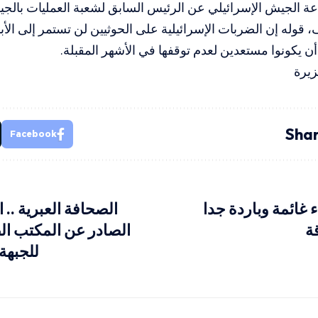
عة الجيش الإسرائيلي عن الرئيس السابق لشعبة العمليات بالجي
 قوله إن الضربات الإسرائيلية على الحوثيين لن تستمر إلى الأ
 أن يكونوا مستعدين لعدم توقفها في الأشهر المقبلة.
زيرة
Shar
Facebook
غائمة وباردة جدا
الصحافة العبرية .. 
ة
الصادر عن المكتب الص
للجبهة