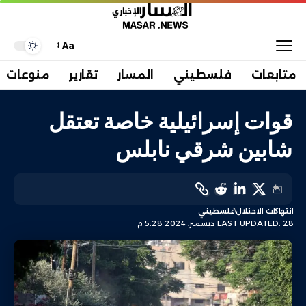
Aa
متابعات
فلسطيني
المسار
تقارير
منوعات
قوات إسرائيلية خاصة تعتقل
شابين شرقي نابلس
انتهاكات الاحتلال
فلسطيني
LAST UPDATED: 28 ديسمبر، 2024 5:28 م