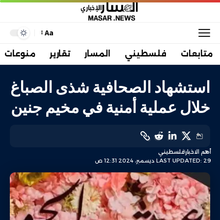
Aa
متابعات
فلسطيني
المسار
تقارير
منوعات
استشهاد الصحافية شذى الصباغ
خلال عملية أمنية في مخيم جنين
أهم الاخبار
فلسطيني
LAST UPDATED: 29 ديسمبر، 2024 12:31 ص