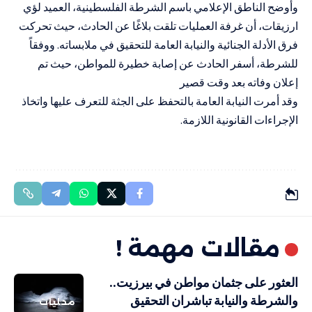
وأوضح الناطق الإعلامي باسم الشرطة الفلسطينية، العميد لؤي
ارزيقات، أن غرفة العمليات تلقت بلاغًا عن الحادث، حيث تحركت
فرق الأدلة الجنائية والنيابة العامة للتحقيق في ملابساته. ووفقاً
للشرطة، أسفر الحادث عن إصابة خطيرة للمواطن، حيث تم
إعلان وفاته بعد وقت قصير
وقد أمرت النيابة العامة بالتحفظ على الجثة للتعرف عليها واتخاذ
الإجراءات القانونية اللازمة.
مقالات مهمة !
العثور على جثمان مواطن في بيرزيت..
والشرطة والنيابة تباشران التحقيق
محليات