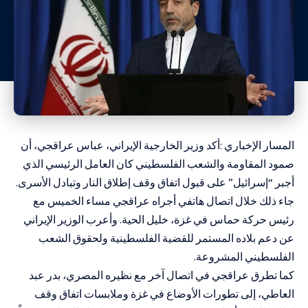
المسار الإخباري :أكد وزير الخارجية الإيراني، عباس عراقجي، أن
صمود المقاومة والشعب الفلسطيني كان العامل الرئيسي الذي
أجبر “إسرائيل” على قبول اتفاق وقف إطلاق النار وتبادل الأسرى.
جاء ذلك خلال اتصال هاتفي أجراه عراقجي مساء الخميس مع
رئيس حركة حماس في غزة، خليل الحية. وأعرب الوزير الإيراني
عن دعم بلاده المستمر للقضية الفلسطينية ولحقوق الشعب
الفلسطيني المشروعة.
كما تطرق عراقجي في اتصال آخر مع نظيره المصري، بدر عبد
العاطي، إلى تطورات الأوضاع في غزة وملابسات اتفاق وقف