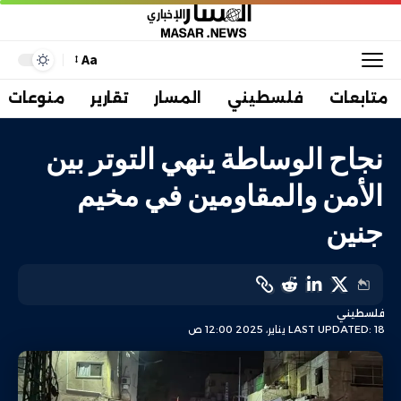
Aa
متابعات
فلسطيني
المسار
تقارير
منوعات
نجاح الوساطة ينهي التوتر بين
الأمن والمقاومين في مخيم
جنين
فلسطيني
LAST UPDATED: 18 يناير، 2025 12:00 ص