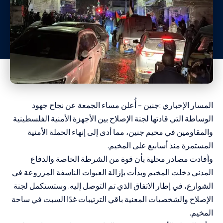
المسار الإخباري :جنين – أُعلن مساء الجمعة عن نجاح جهود
الوساطة التي قادتها لجنة الإصلاح بين الأجهزة الأمنية الفلسطينية
والمقاومين في مخيم جنين، مما أدى إلى إنهاء الحملة الأمنية
المستمرة منذ أسابيع على المخيم.
وأفادت مصادر محلية بأن قوة من الشرطة الخاصة والدفاع
المدني دخلت المخيم وبدأت بإزالة العبوات الناسفة المزروعة في
الشوارع، في إطار الاتفاق الذي تم التوصل إليه. وستستكمل لجنة
الإصلاح والشخصيات المعنية باقي الترتيبات غدًا السبت في ساحة
المخيم.