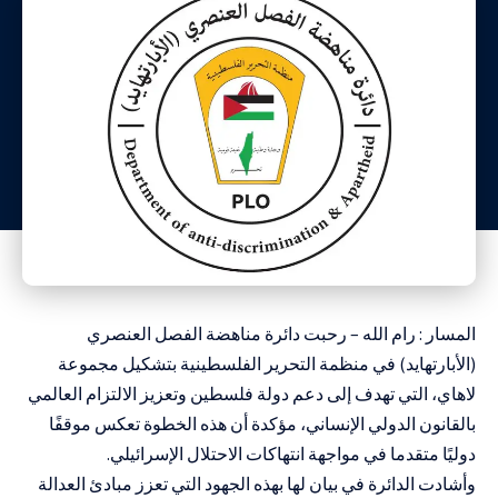
المسار : رام الله – رحبت دائرة مناهضة الفصل العنصري
(الأبارتهايد) في منظمة التحرير الفلسطينية بتشكيل مجموعة
لاهاي، التي تهدف إلى دعم دولة فلسطين وتعزيز الالتزام العالمي
بالقانون الدولي الإنساني، مؤكدة أن هذه الخطوة تعكس موقفًا
دوليًا متقدما في مواجهة انتهاكات الاحتلال الإسرائيلي.
وأشادت الدائرة في بيان لها بهذه الجهود التي تعزز مبادئ العدالة