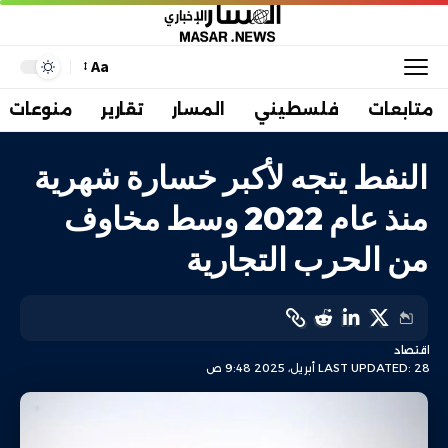
Aa
متابعات
فلسطيني
المسار
تقارير
منوعات
النفط يتجه لأكبر خسارة شهرية
منذ عام 2022 وسط مخاوف
من الحرب التجارية
اقتصاد
LAST UPDATED: 28 أبريل، 2025 9:48 ص