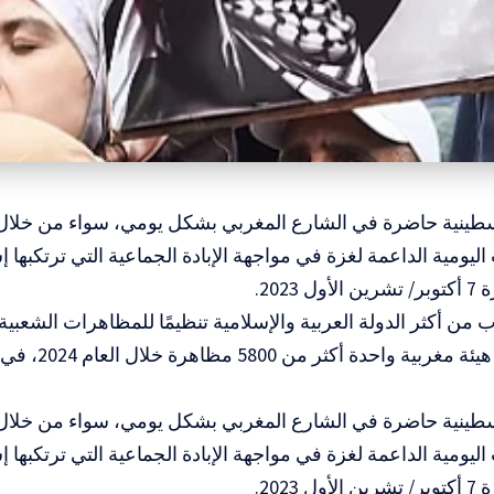
سطينية حاضرة في الشارع المغربي بشكل يومي، سواء من خلال 
ليومية الداعمة لغزة في مواجهة الإبادة الجماعية التي ترتكبها 
 2023.
ب من أكثر الدولة العربية والإسلامية تنظيمًا للمظاهرات الشعبية
حيث نظمت هيئة مغر
سطينية حاضرة في الشارع المغربي بشكل يومي، سواء من خلال 
ليومية الداعمة لغزة في مواجهة الإبادة الجماعية التي ترتكبها 
 2023.