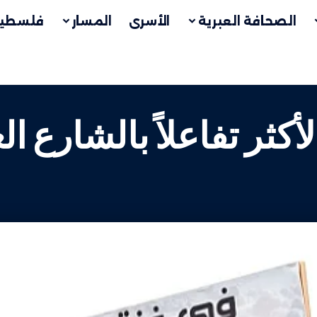
الصحافة العبرية
الأسرى
المسار
فلسطين
لأكثر تفاعلاً بالشارع ا