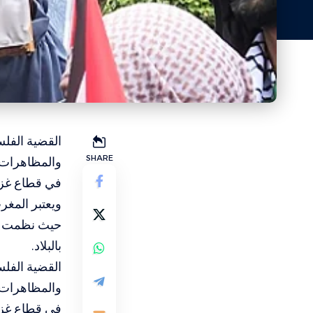
القضية الفل
SHARE
والمظاهرات ا
في قطاع غزة 7 أكتوبر/ تشرين الأول
ويعتبر المغر
بالبلاد.
القضية الفل
والمظاهرات ا
في قطاع غزة 7 أكتوبر/ تشرين الأول