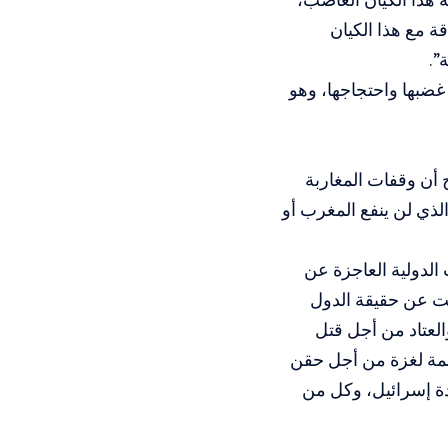
ة مع هذا الكيان
”.
ضبها واحتجاجها، وهو
 أن وقفات المغاربة
لذي لن ينفع المغرب أو
الدولية العاجزة عن
فت عن حقيقة الدول
العتاد من أجل قتل
عمة لغزة من أجل حقن
دة إسرائيل، وكل من