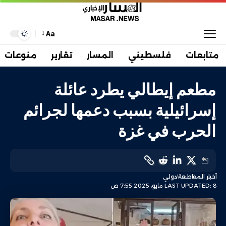
Aa
متابعات
فلسطيني
المسار
تقارير
منوعات
مطعم إيطالي يطرد عائلة
إسرائيلية بسبب دعمها لجرائم
الحرب في غزة
أخبار المقاطعة
دولي
LAST UPDATED: 8 مايو، 2025 7:55 ص