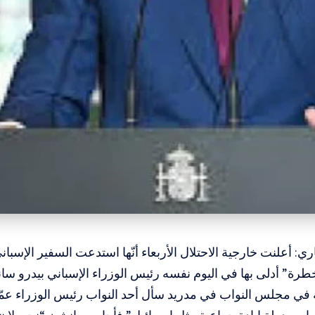
ري: أعلنت خارجية الاحتلال الأربعاء أنّها استدعت السفير الإسبا
ة” أدلى بها في اليوم نفسه رئيس الوزراء الإسباني بيدرو سان
ي مجلس النواب في مدريد سأل أحد النواب رئيس الوزراء عمّا إ