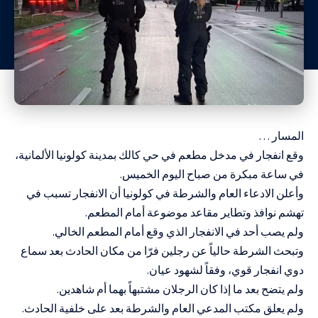
المسار …
وقع انفجار في مدخل مطعم في حي كالك بمدينة كولونيا الألمانية،
في ساعة مبكرة من صباح اليوم الخميس.
وأعلن الادعاء العام والشرطة في كولونيا أن الانفجار تسبب في
تهشم نوافذ وتطاير مقاعد موضوعة أمام المطعم.
ولم يصب أحد في الانفجار الذي وقع أمام المطعم الخالي.
وتبحث الشرطة حالياً عن رجلين فرّا من مكان الحادث بعد سماع
دوي انفجار قوي، وفقاً لشهود عيان.
ولم يتضح بعد ما إذا كان
الرجلان
مشتبهاً بهما أم شاهدين.
ولم يعلق مكتب المدعي العام والشرطة بعد على خلفية الحادث.