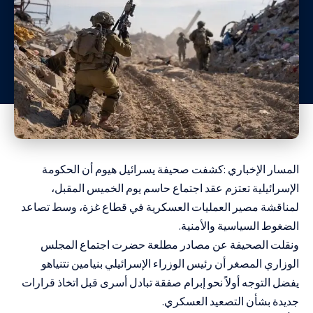
المسار الإخباري :كشفت صحيفة يسرائيل هيوم أن الحكومة
الإسرائيلية تعتزم عقد اجتماع حاسم يوم الخميس المقبل،
لمناقشة مصير العمليات العسكرية في قطاع غزة، وسط تصاعد
الضغوط السياسية والأمنية.
ونقلت الصحيفة عن مصادر مطلعة حضرت اجتماع المجلس
الوزاري المصغر أن رئيس الوزراء الإسرائيلي بنيامين نتنياهو
يفضل التوجه أولاً نحو إبرام صفقة تبادل أسرى قبل اتخاذ قرارات
جديدة بشأن التصعيد العسكري.