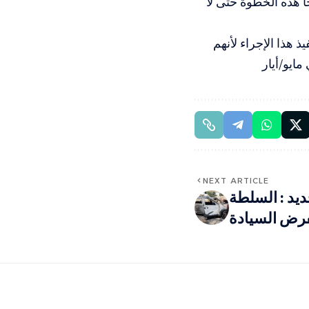
 هذه الخطوة حتى لا
هذا الإجراء لأنهم
ايو/أيار
NEXT ARTICLE
يد : السلطة
فرض السيادة