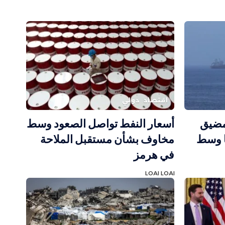
اقتصاد
دولي
مضيق
أسعار النفط تواصل الصعود وسط
ا وسط
مخاوف بشأن مستقبل الملاحة
في هرمز
LOAI LOAI