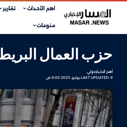
اهم الأحداث
تقارير
منوعات
حزب العمال البري
أهم الاخبار
دولي
LAST UPDATED: 6 يوليو، 2025 9:00 ص