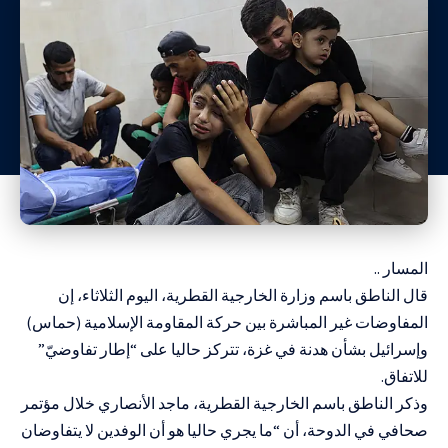
المسار ..
قال الناطق باسم وزارة الخارجية القطرية، اليوم الثلاثاء، إن
المفاوضات غير المباشرة بين حركة المقاومة الإسلامية (حماس)
وإسرائيل بشأن هدنة في غزة، تتركز حاليا على “إطار تفاوضيّ”
للاتفاق.
وذكر الناطق باسم الخارجية القطرية، ماجد الأنصاري خلال مؤتمر
صحافي في الدوحة، أن “ما يجري حاليا هو أن الوفدين لا يتفاوضان