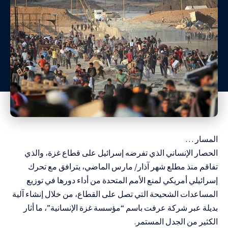
المسار …
الحصار الإنساني الذي تفرضه إسرائيل على قطاع غزة، والذي
تفاقم منذ مطلع شهر آذار/ مارس الماضي، يترافق مع تحرك
إسرائيلي أمريكي لمنع الأمم المتحدة من أداء دورها في توزيع
المساعدات الشحيحة التي تصل على القطاع، من خلال إنشاء آلية
بديلة عبر شركة عرفت باسم “مؤسسة غزة الإنسانية”، ما أثار
الكثير من الجدل المستمر.