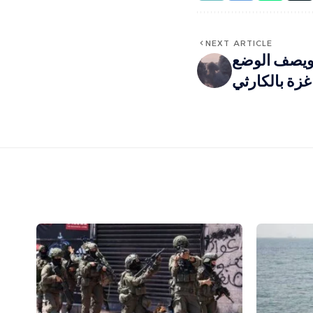
NEXT ARTICLE
 ويصف الوضع
زة بالكارثي