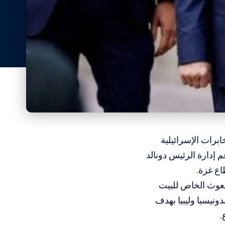
برات الإسرائيلية
 إدارة الرئيس دونالد
اع غزة.
بعوث الخاص للبيت
نيسيا وليبيا بهدف
.