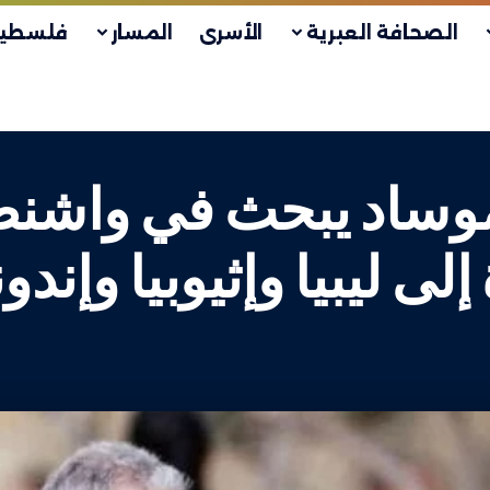
الصحافة العبرية
الأسرى
المسار
فلسطين
وساد يبحث في واشنط
 ليبيا وإثيوبيا وإندو