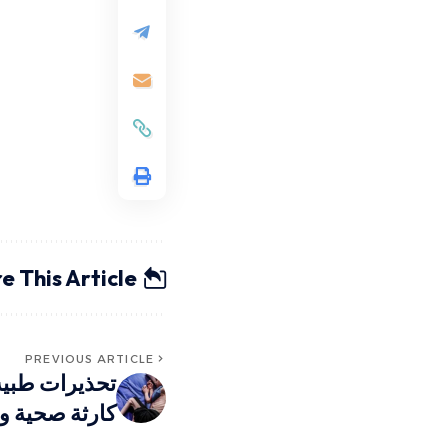
e This Article
PREVIOUS ARTICLE
تحذيرات طبية
كارثة صحية و