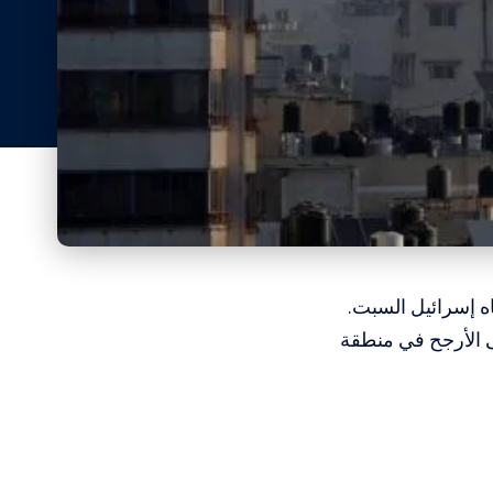
اه إسرائيل السبت.
 الأرجح في منطقة