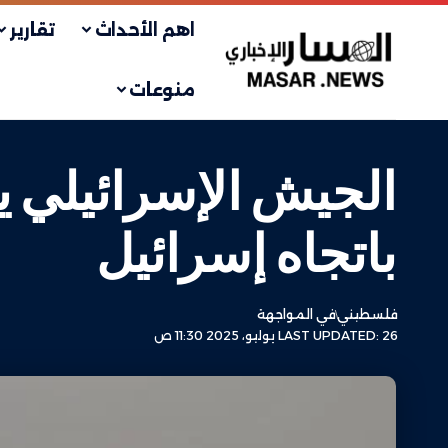
اهم الأحداث
تقارير
منوعات
الجيش الإسرائيلي 
باتجاه إسرائيل
فلسطيني
في المواجهة
LAST UPDATED: 26 يوليو، 2025 11:30 ص