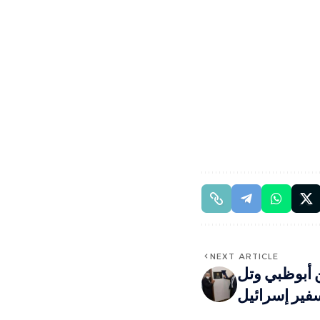
NEXT ARTICLE
ن أبوظبي وتل
ير إسرائيل