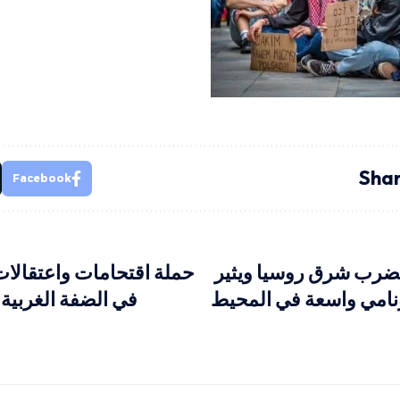
Shar
Facebook
ضرب شرق روسيا ويثير
حملة اقتحامات واعتقالات
نامي واسعة في المحيط
في الضفة الغربية