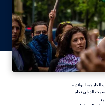
 الخارجية البولندية
صمت الدولي تجاه
هر.