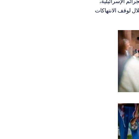
ائم الإسرائيلية،
ل لوقف الانتهاكات