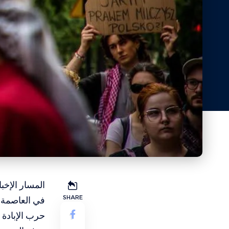
المسار الإخبا
SHARE
في العاصمة 
حرب الإبادة 