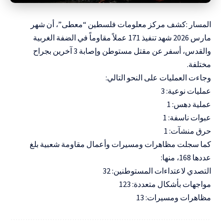
المسار :كشف مركز معلومات فلسطين “معطى”، أن شهر
مارس 2026 شهد تنفيذ 171 عملاً مقاوماً في الضفة الغربية
والقدس، أسفر عن مقتل مستوطن وإصابة 3 آخرين بجراح
مختلفة.
وجاءت العمليات على النحو التالي:
عمليات نوعية: 3
عملية دهس: 1
عبوات ناسفة: 1
حرق منشآت: 1
كما سجلت مظاهرات ومسيرات وأعمال مقاومة شعبية بلغ
عددها 168، منها:
التصدي لاعتداءات المستوطنين: 32
مواجهات بأشكال متعددة: 123
مظاهرات ومسيرات: 13