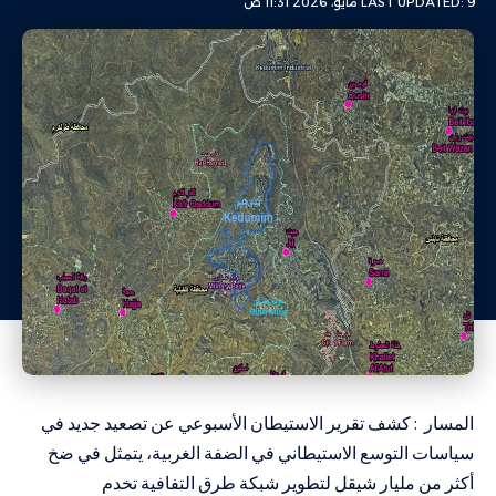
LAST UPDATED: 9 مايو، 2026 11:31 ص
المسار : كشف تقرير الاستيطان الأسبوعي عن تصعيد جديد في
سياسات التوسع الاستيطاني في الضفة الغربية، يتمثل في ضخ
أكثر من مليار شيقل لتطوير شبكة طرق التفافية تخدم