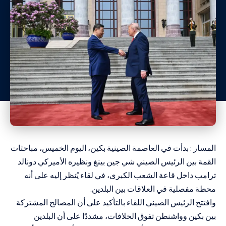
المسار : بدأت في العاصمة الصينية بكين، اليوم الخميس، مباحثات
القمة بين الرئيس الصيني شي جين بينغ ونظيره الأميركي دونالد
ترامب داخل قاعة الشعب الكبرى، في لقاء يُنظر إليه على أنه
محطة مفصلية في العلاقات بين البلدين.
وافتتح الرئيس الصيني اللقاء بالتأكيد على أن المصالح المشتركة
بين بكين وواشنطن تفوق الخلافات، مشددًا على أن البلدين