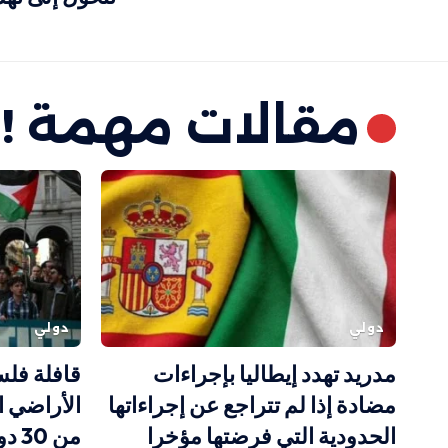
مقالات مهمة !
دولي
دولي
مدريد تهدد إيطاليا بإجراءات
قافلة فلس
مضادة إذا لم تتراجع عن إجراءاتها
الأراضي ا
الحدودية التي فرضتها مؤخرا
من 