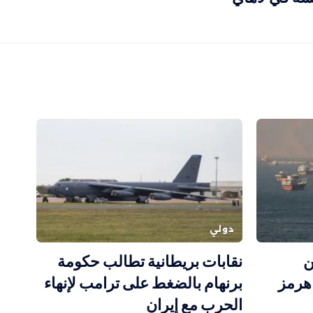
دولي
ن
نقابات بريطانية تطالب حكومة
هرمز
برنهام بالضغط على ترامب لإنهاء
الحرب مع إيران