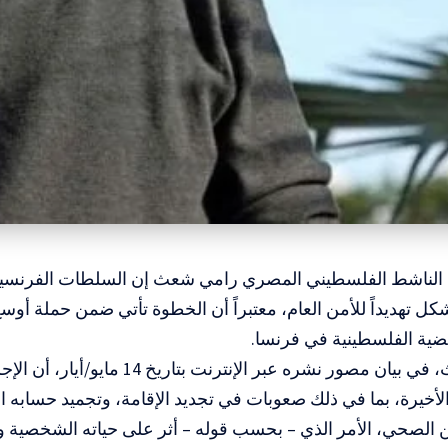
ل الناشط الفلسطيني المصري رامي شعث إن السلطات الفرنسية
كل تهديداً للأمن العام، معتبراً أن الخطوة تأتي ضمن حملة أو
ضية الفلسطينية في فرنسا.
وأوضح شعث، في بيان مصور نشره عبر الإنترن
الأخيرة، بما في ذلك صعوبات في تجديد الإقامة، وتجميد حسابه 
ن الصحي، الأمر الذي – بحسب قوله – أثر على حياته الشخصية 