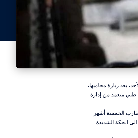
د، بعد زيارة محاميها،
طبي متعمد من إدارة
 يقارب الخمسة أشهر
لى الحكة الشديدة