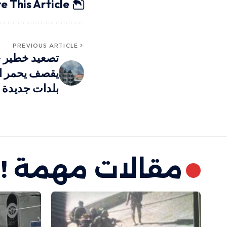
e This Article
PREVIOUS ARTICLE
تصعيد خطير جن
بلدات جديدة
مقالات مهمة !