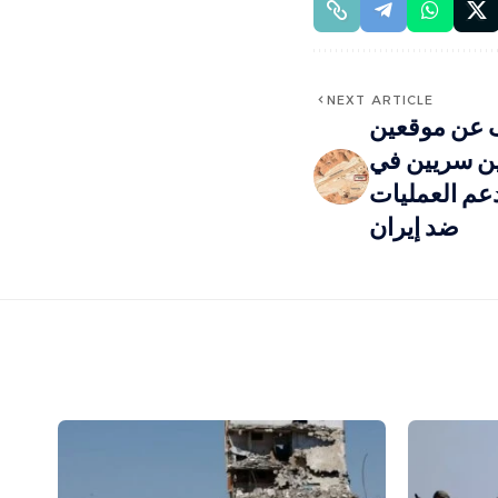
NEXT ARTICLE
ف عن موقعين
ين سريين في
دعم العمليات
ضد إيران