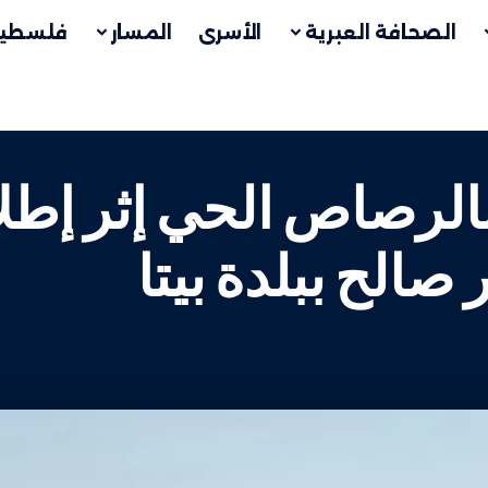
الصحافة العبرية
الأسرى
المسار
فلسطين
بالرصاص الحي إثر إطل
صالح ببلدة بيتا