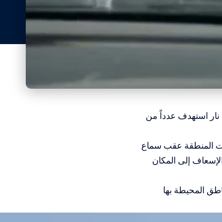
ار استهدف عدداً من
ادت المنطقة عقب سماع
الإسعاف إلى المكان
اطق المحيطة بها