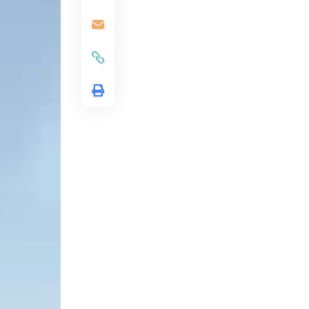
الفيديو