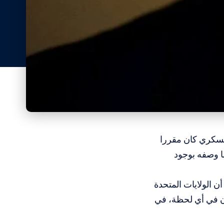
 عسكري كان مقررا
ا وصفه بوجود
الولايات المتحدة
ان في أي لحظة، في