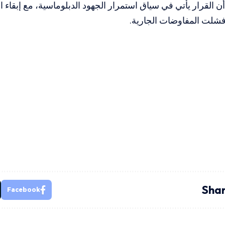
ن القرار يأتي في سياق استمرار الجهود الدبلوماسية، مع إبقاء 
فشلت المفاوضات الجارية.
Shar
Facebook