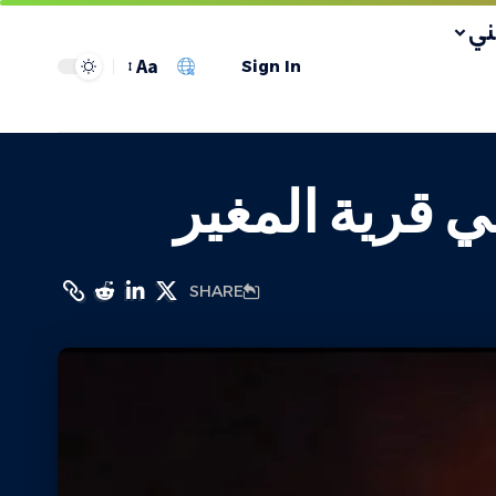
ي
Aa
Sign In
 قرية المغير
SHARE