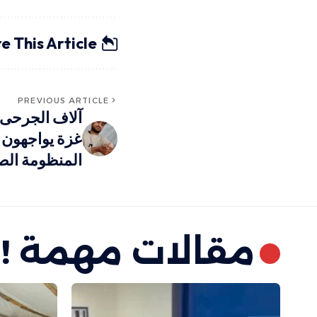
e This Article
PREVIOUS ARTICLE
آلاف الجرحى 
غزة يواجهون ا
المنظومة الص
مقالات مهمة !