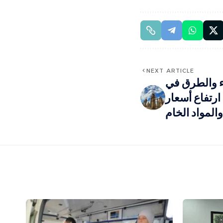
NEXT ARTICLE
اء والطرق في
رتفاع أسعار
المواد الخام