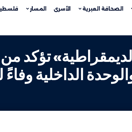
الصحافة العبرية
الأسرى
المسار
فلسطين
لديمقراطية» تؤكد من 
لوحدة الداخلية وفاءً