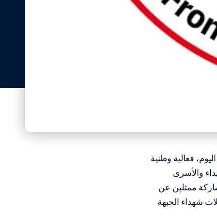
يوم، فعالية وطنية
داء والأسرى
اركة ممثلين عن
لات شهداء الجبهة