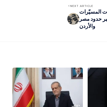
NEXT ARTICLE
ت المسيّرات
عبر حدود مصر
والأردن
دولي