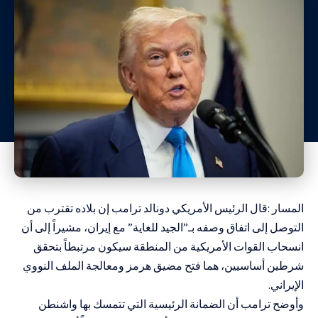
المسار :قال الرئيس الأمريكي دونالد ترامب إن بلاده تقترب من
التوصل إلى اتفاق وصفه بـ”الجيد للغاية” مع إيران، مشيراً إلى أن
انسحاب القوات الأمريكية من المنطقة سيكون مرتبطاً بتحقق
شرطين أساسيين، هما فتح مضيق هرمز ومعالجة الملف النووي
الإيراني.
وأوضح ترامب أن الضمانة الرئيسية التي تتمسك بها واشنطن