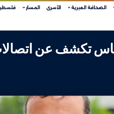
الصحافة العبرية
الأسرى
المسار
فلسطين
ماس تكشف عن اتصالا