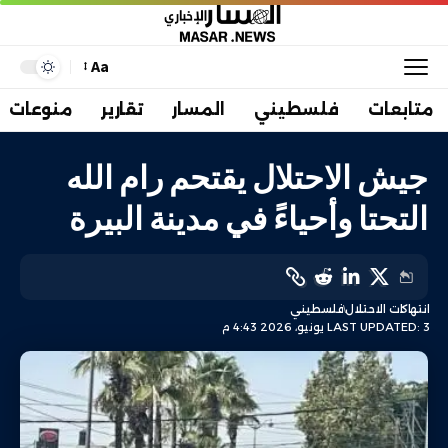
Aa
متابعات
فلسطيني
المسار
تقارير
منوعات
جيش الاحتلال يقتحم رام الله
التحتا وأحياءً في مدينة البيرة
انتهاكات الاحتلال
فلسطيني
LAST UPDATED: 3 يونيو، 2026 4:43 م