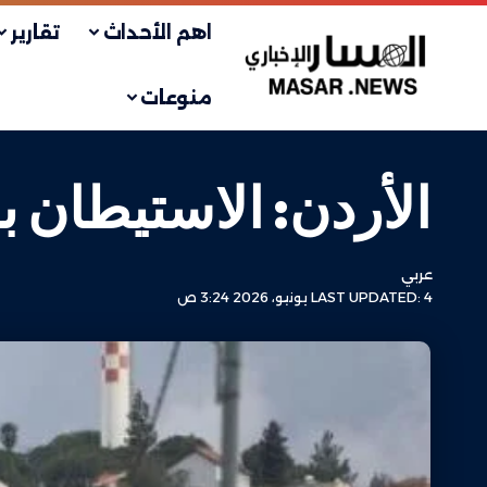
اهم الأحداث
تقارير
منوعات
الأردن: الاستيطان 
عربي
LAST UPDATED: 4 يونيو، 2026 3:24 ص