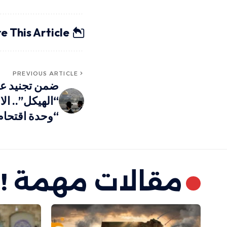
e This Article
PREVIOUS ARTICLE
ضمن تجنيد ع
“الهيكل”.. الا
“وحدة اقتحام
مقالات مهمة !