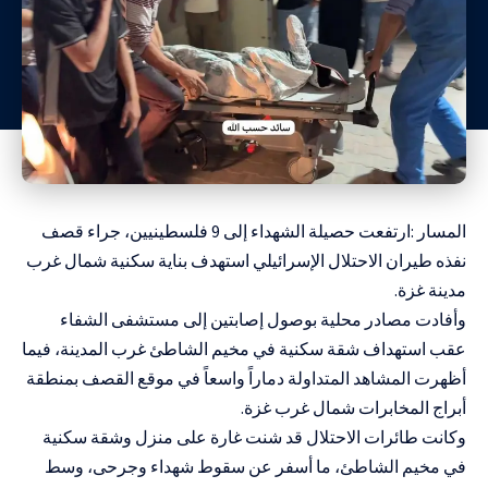
المسار :ارتفعت حصيلة الشهداء إلى 9 فلسطينيين، جراء قصف
نفذه طيران الاحتلال الإسرائيلي استهدف بناية سكنية شمال غرب
مدينة غزة.
وأفادت مصادر محلية بوصول إصابتين إلى مستشفى الشفاء
عقب استهداف شقة سكنية في مخيم الشاطئ غرب المدينة، فيما
أظهرت المشاهد المتداولة دماراً واسعاً في موقع القصف بمنطقة
أبراج المخابرات شمال غرب غزة.
وكانت طائرات الاحتلال قد شنت غارة على منزل وشقة سكنية
في مخيم الشاطئ، ما أسفر عن سقوط شهداء وجرحى، وسط