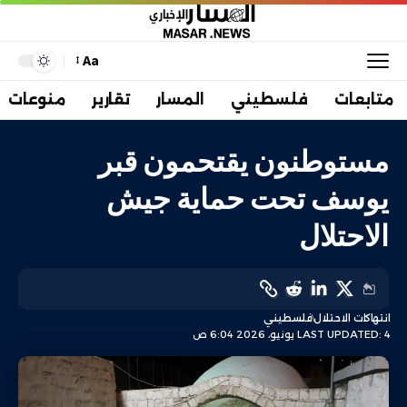
Aa
متابعات
فلسطيني
المسار
تقارير
منوعات
مستوطنون يقتحمون قبر
يوسف تحت حماية جيش
الاحتلال
انتهاكات الاحتلال
فلسطيني
LAST UPDATED: 4 يونيو، 2026 6:04 ص