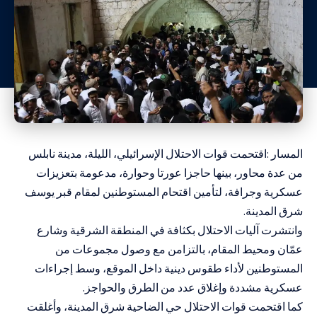
المسار :اقتحمت قوات الاحتلال الإسرائيلي، الليلة، مدينة نابلس
من عدة محاور، بينها حاجزا عورتا وحوارة، مدعومة بتعزيزات
عسكرية وجرافة، لتأمين اقتحام المستوطنين لمقام قبر يوسف
شرق المدينة.
وانتشرت آليات الاحتلال بكثافة في المنطقة الشرقية وشارع
عمّان ومحيط المقام، بالتزامن مع وصول مجموعات من
المستوطنين لأداء طقوس دينية داخل الموقع، وسط إجراءات
عسكرية مشددة وإغلاق عدد من الطرق والحواجز.
كما اقتحمت قوات الاحتلال حي الضاحية شرق المدينة، وأغلقت