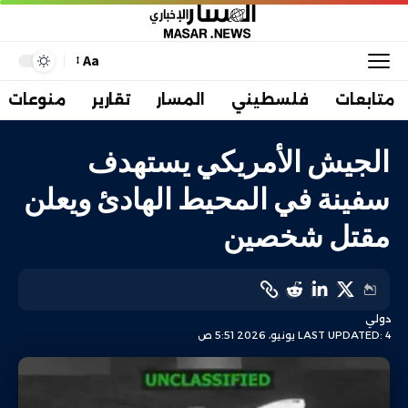
Aa
متابعات
فلسطيني
المسار
تقارير
منوعات
الجيش الأمريكي يستهدف
سفينة في المحيط الهادئ ويعلن
مقتل شخصين
دولي
LAST UPDATED: 4 يونيو، 2026 5:51 ص