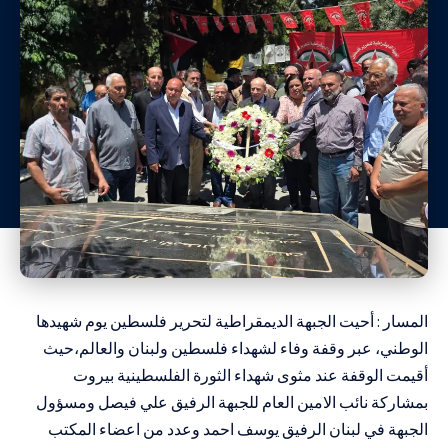
المسار : أحيت الجبهة الديمقراطية لتحرير فلسطين يوم شهيدها
الوطني، عبر وقفة وفاء لشهداء فلسطين ولبنان والعالم،حيث
أقيمت الوقفة عند مثوى شهداء الثورة الفلسطينية بيروت
بمشاركة نائب الامين العام للجبهة الرفيق علي فيصل ومسؤول
الجبهة في لبنان الرفيق يوسف احمد وعدد من اعضاء المكتب