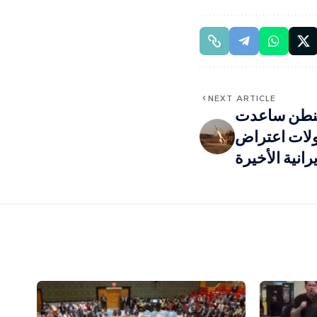
NEXT ARTICLE
اشنطن ساعدت
ولات اعتراض
رانية الأخيرة