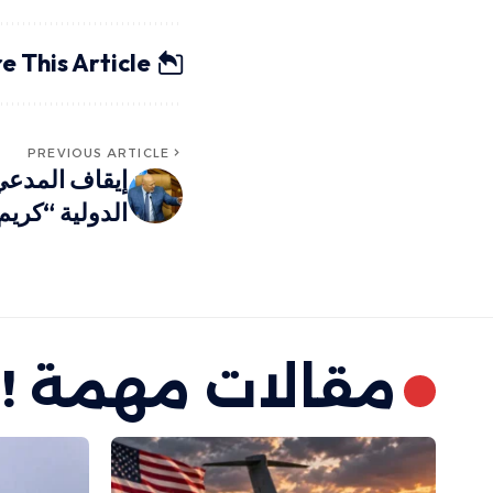
e This Article
PREVIOUS ARTICLE
إيقاف المدعي 
الدولية “كري
مقالات مهمة !