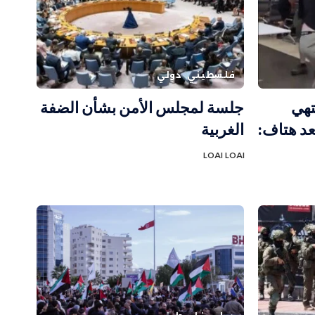
فلسطيني
دولي
تهي
جلسة لمجلس الأمن بشأن الضفة
عد هتاف:
الغربية
LOAI LOAI