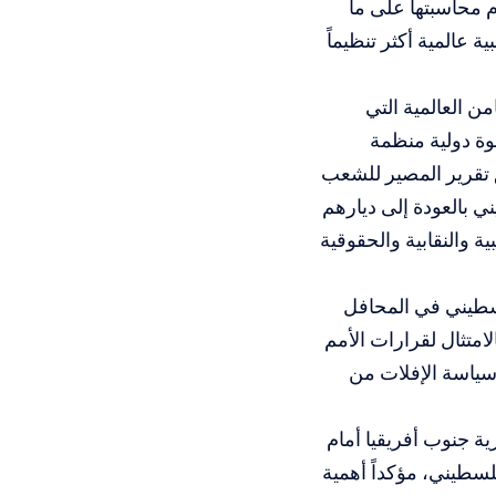
م محاسبتها على ما
عالمية أكثر تنظيماً
ن العالمية التي
وة دولية منظمة
 تقرير المصير للشعب
 بالعودة إلى ديارهم
ة والنقابية والحقوقية
سطيني في المحافل
لامتثال لقرارات الأمم
 سياسة الإفلات من
ية جنوب أفريقيا أمام
لسطيني، مؤكداً أهمية