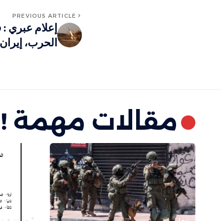
PREVIOUS ARTICLE
إعلام عبري : 
الحرب، إيران 
مقالات مهمة !
دولي
أهم الاخبار