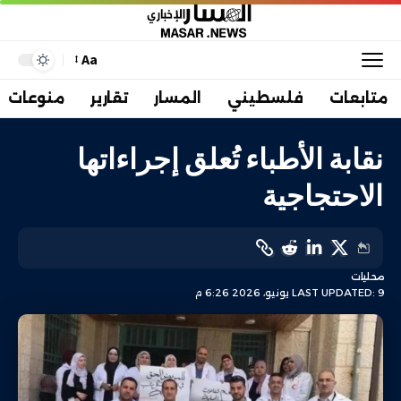
Aa
متابعات
فلسطيني
المسار
تقارير
منوعات
نقابة الأطباء تُعلق إجراءاتها
الاحتجاجية
محليات
LAST UPDATED: 9 يونيو، 2026 6:26 م