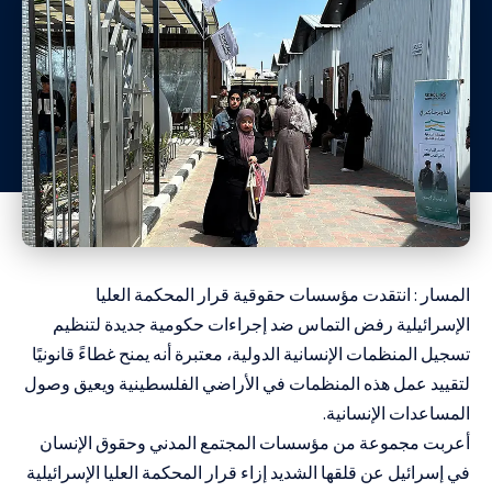
المسار : انتقدت مؤسسات حقوقية قرار المحكمة العليا
الإسرائيلية رفض التماس ضد إجراءات حكومية جديدة لتنظيم
تسجيل المنظمات الإنسانية الدولية، معتبرة أنه يمنح غطاءً قانونيًا
لتقييد عمل هذه المنظمات في الأراضي الفلسطينية ويعيق وصول
المساعدات الإنسانية.
أعربت مجموعة من مؤسسات المجتمع المدني وحقوق الإنسان
في إسرائيل عن قلقها الشديد إزاء قرار المحكمة العليا الإسرائيلية