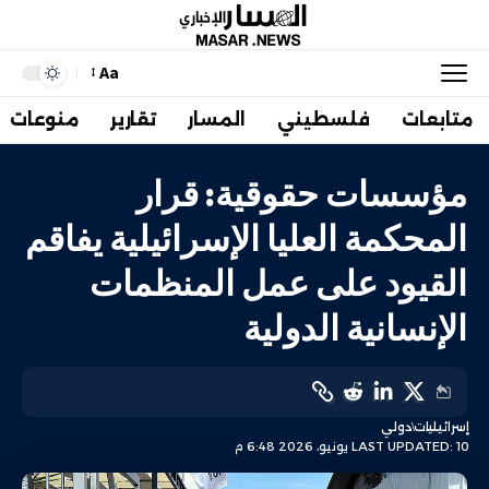
Aa
متابعات
فلسطيني
المسار
تقارير
منوعات
مؤسسات حقوقية: قرار
المحكمة العليا الإسرائيلية يفاقم
القيود على عمل المنظمات
الإنسانية الدولية
إسرائيليات
دولي
LAST UPDATED: 10 يونيو، 2026 6:48 م