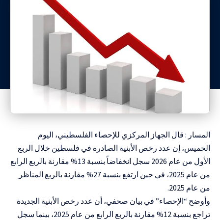
المسار : قال الجهاز المركزي للإحصاء الفلسطيني، اليوم
الخميس، إن عدد رخص الأبنية الصادرة في فلسطين خلال الربع
الأول من عام 2026 سجل انخفاضاً بنسبة 13% مقارنة بالربع الرابع
من عام 2025، في حين ارتفع بنسبة 27% مقارنة بالربع المناظر
من عام 2025.
وأوضح “الإحصاء” في بيان صحفي، أن عدد رخص الأبنية الجديدة
تراجع بنسبة 12% مقارنة بالربع الرابع من عام 2025، بينما سجل