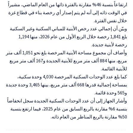
ارتفاعاً بنسبة 46% مقارنة بالفترة ذاتها من العام الماضي، مشيراً
في الوقت ذاته إلى أنه لم يتم إصدار أي رخصة بناء في قطاع غزة
خلال نفس الفترة.
وبيّن أن إجمالي عدد رخص الأبنية للمباني السكنية وغير السكنية
بلغ 1,841 رخصة خلال الربع الأول من عام 2026، منها 1,194
رخصة لأبنية جديدة.
وأضاف أن مجموع مساحة الأبنية المرخصة بلغ نحو 1,051 ألف متر
مربع، منها 884 ألف متر مربع للأبنية الجديدة و167 ألف متر مربع
للأبنية القائمة.
كما بلغ عدد الوحدات السكنية المرخصة 4,030 وحدة سكنية،
بمساحة إجمالية قدرها 668 ألف متر مربع، بينها 3,465 وحدة جديدة
و565 وحدة قائمة.
وأشار الجهاز إلى أن عدد الوحدات السكنية الجديدة سجل انخفاضاً
بنسبة 6% مقارنة بالربع السابق من عام 2025، فيما ارتفع بنسبة
50% مقارنة بالربع المناظر من العام ذاته.