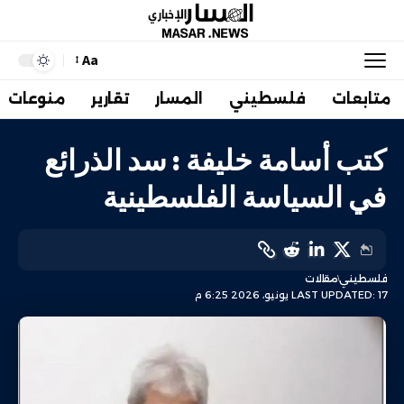
Aa
متابعات
فلسطيني
المسار
تقارير
منوعات
كتب أسامة خليفة : سد الذرائع
في السياسة الفلسطينية
فلسطيني
مقالات
LAST UPDATED: 17 يونيو، 2026 6:25 م