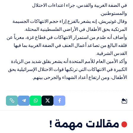
في الضفة الغربية والقدس، جراء اعتداءات الاحتلال
والمستوطنين.
وقال غوتيريش، إنه يشعر بالفزع إزاء حجم الانتهاكات الجسيمة
المرتكبة بحق الأطفال في الأراضي الفلسطينية المحتلة.
وأضاف أنه صُدم من استمرار الانتهاكات في قطاع غزة، معرباً عن
قلقه البالغ من تصاعد أعمال العنف في الضفة الغربية بما فيها
القدس الشرقية.
وأكد الأمين العام للأمم المتحدة أنه يشعر بقلق شديد من الزيادة
الكبيرة في الانتهاكات التي ترتكبها قوات الاحتلال الإسرائيلية بحق
الأطفال، ومن ارتفاع أعداد الشهداء والجرحى بينهم.
مقالات مهمة !