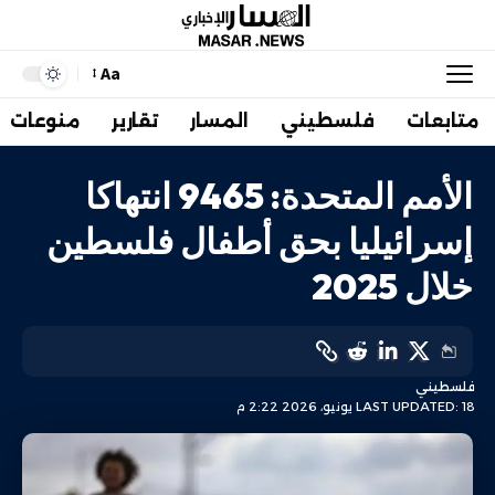
Aa
متابعات
فلسطيني
المسار
تقارير
منوعات
الأمم المتحدة: 9465 انتهاكا
إسرائيليا بحق أطفال فلسطين
خلال 2025
فلسطيني
LAST UPDATED: 18 يونيو، 2026 2:22 م