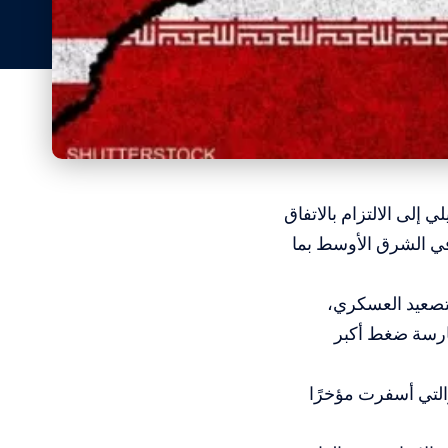
 إلى الالتزام بالاتفاق
 في الشرق الأوسط بما
لتصعيد العسكري،
ممارسة ضغط أكبر
التي أسفرت مؤخرًا