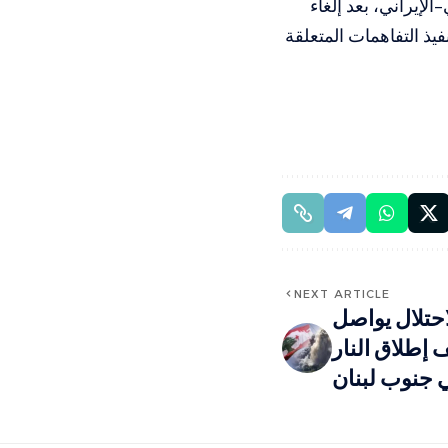
إيراني، بعد إلغاء
ذ التفاهمات المتعلقة
NEXT ARTICLE
احتلال يواصل
 إطلاق النار
ي جنوب لبنان