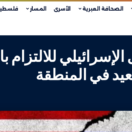
الصحافة العبرية
الأسرى
المسار
فلسطين
الإسرائيلي للالتزام ب
عيد في المنطقة