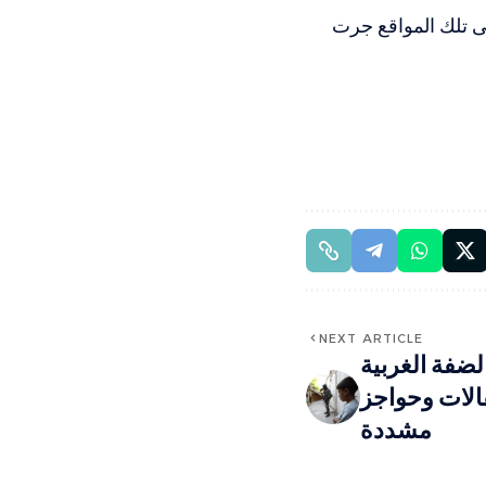
لى تلك المواقع جرت
NEXT ARTICLE
ضفة الغربية
الات وحواجز
مشددة