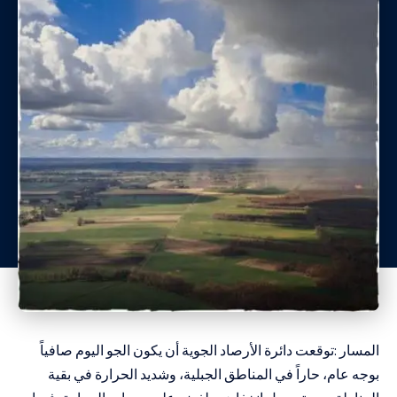
المسار :توقعت دائرة الأرصاد الجوية أن يكون الجو اليوم صافياً
بوجه عام، حاراً في المناطق الجبلية، وشديد الحرارة في بقية