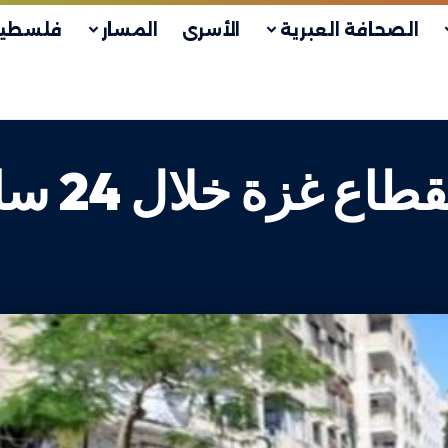
الصحافة العبرية
الأسرى
المسار
فلسطين