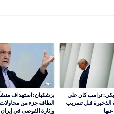
دولي
يكي: ترامب كان على
بزشكيان: استهداف منش
 الذخيرة قبل تسريب
الطاقة جزء من محاولات
عنها
وإثارة الفوضى في إيران